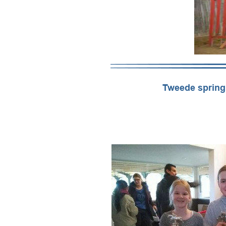
Tweede spring