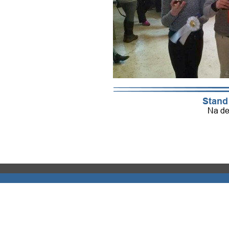
Stand
Na de